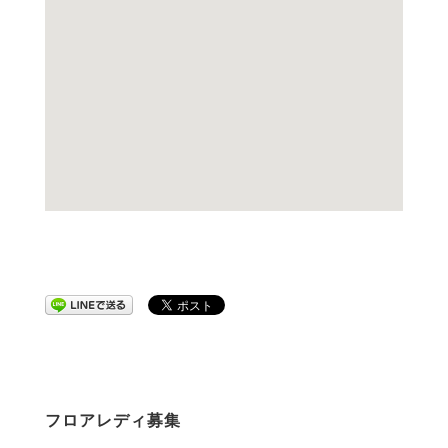
フロアレディ募集